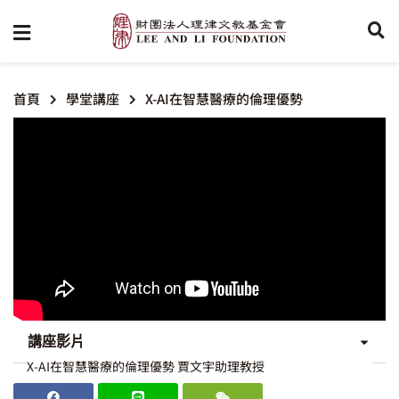
首頁
學堂講座
X-AI在智慧醫療的倫理優勢
講座影片
X-AI在智慧醫療的倫理優勢 賈文宇助理教授