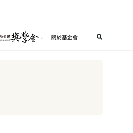
關於基金會