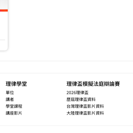
理律學堂
理律盃模擬法庭辯論賽
單位
2026理律盃
講者
歷屆理律盃資料
學堂課程
台灣理律盃影片資料
講座影片
大陸理律盃影片資料