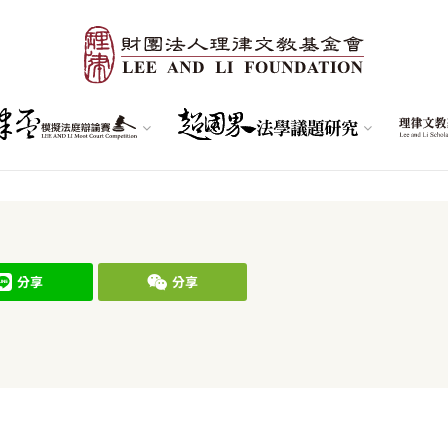
分享
分享