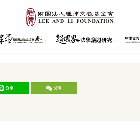
分享
分享