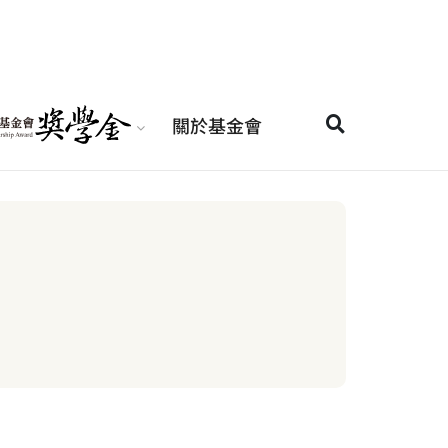
關於基金會