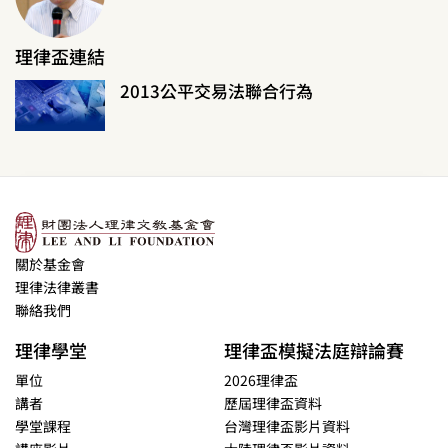
理律盃連結
2013公平交易法聯合行為
關於基金會
理律法律叢書
聯絡我們
理律學堂
理律盃模擬法庭辯論賽
單位
2026理律盃
講者
歷屆理律盃資料
學堂課程
台灣理律盃影片資料