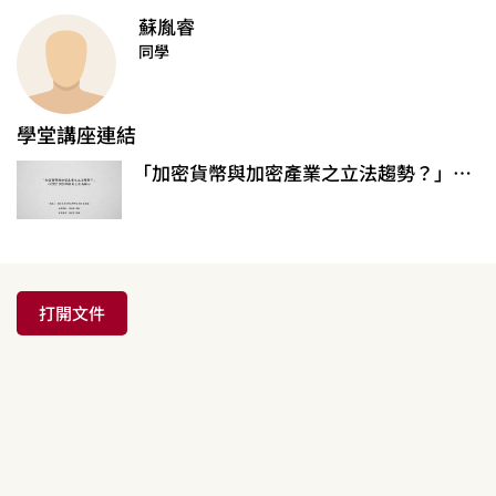
蘇胤睿
同學
學堂講座連結
「加密貨幣與加密產業之立法趨勢？」以2022-2023年歐美立法為核心
打開文件