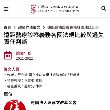
首頁
超國界法論文
遠距醫療診察義務各國法規比較與過失
遠距醫療診察義務各國法規比較與過失
責任判斷
論文年份
2021-2022
論文人員
．作者：黃亦維 國立成功大學社會科學院法律學系
．指導教授：葉婉如 教授
．審查委員：莊郁沁 律師
單位
財團法人理律文教基金會