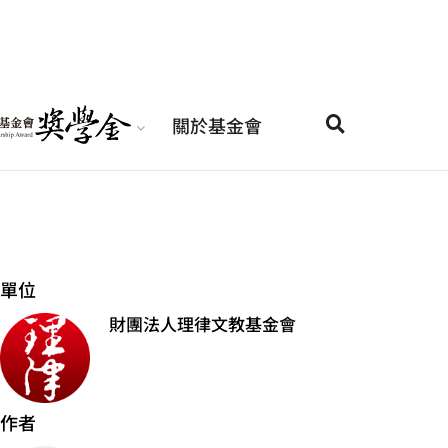
關於基金會
單位
財團法人理律文教基金會
作者