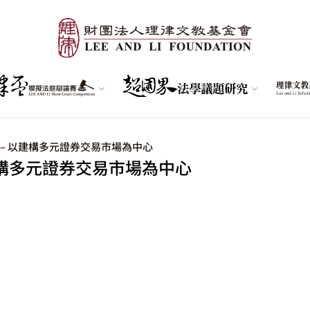
– 以建構多元證券交易市場為中心
建構多元證券交易市場為中心