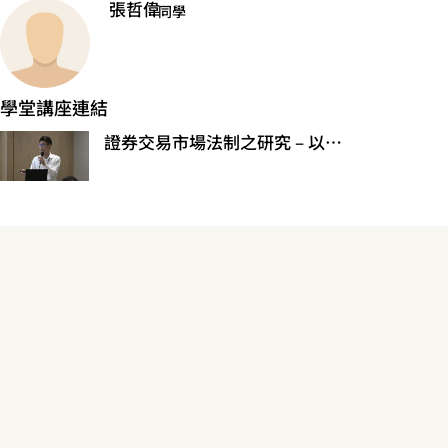
張哲偉
同學
學堂講座連結
證券交易市場法制之研究 – 以建構多元證券交易市場為中心