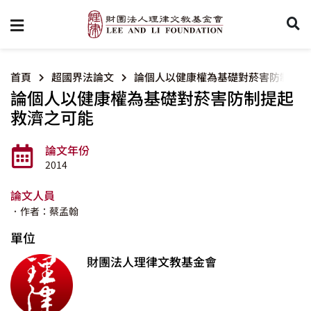
首頁
超國界法論文
論個人以健康權為基礎對菸害防制提起
論個人以健康權為基礎對菸害防制提起
救濟之可能
論文年份
2014
論文人員
．作者：蔡孟翰
單位
財團法人理律文教基金會