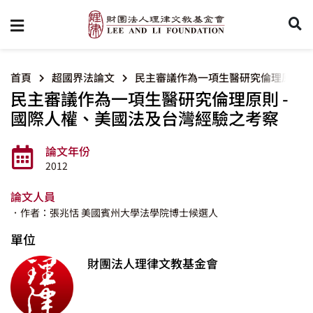
首頁
超國界法論文
民主審議作為一項生醫研究倫理原則 –
民主審議作為一項生醫研究倫理原則 -
國際人權、美國法及台灣經驗之考察
論文年份
2012
論文人員
．作者：張兆恬 美國賓州大學法學院博士候選人
單位
財團法人理律文教基金會