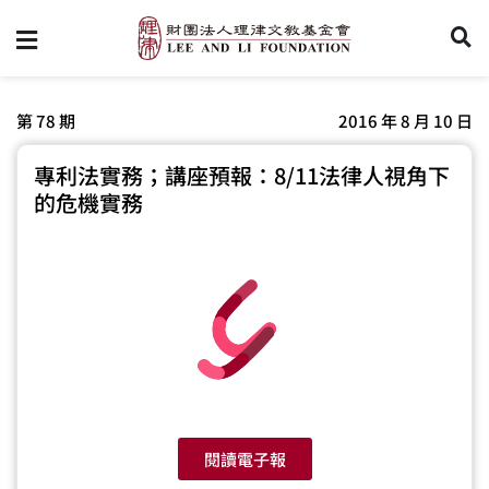
第 78 期
2016 年 8 月 10 日
專利法實務；講座預報：8/11法律人視角下
的危機實務
閱讀電子報