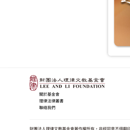
關於基金會
理律法律叢書
聯絡我們
財團法人理律文教基金會著作權所有，非經同意不得翻印