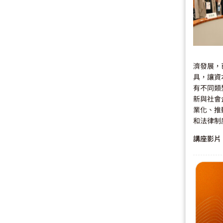
濟發展，
具，讓資
有不同類
新與社會
業化、推
和法律制
講座影片