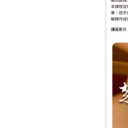
本課程從
實，逐步
解釋作成
講座影片