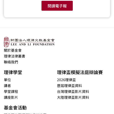
閱讀電子報
關於基金會
理律法律叢書
聯絡我們
理律學堂
理律盃模擬法庭辯論賽
單位
2026理律盃
講者
歷屆理律盃資料
學堂課程
台灣理律盃影片資料
講座影片
大陸理律盃影片資料
基金會活動