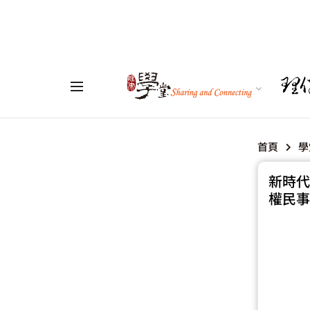
首頁
學
新時代
權民事