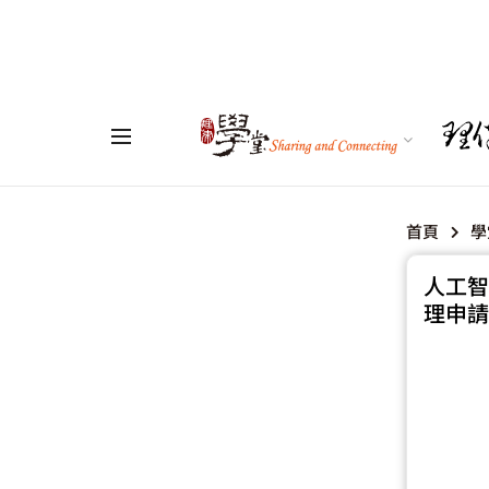
首頁
學
人工智
理申請