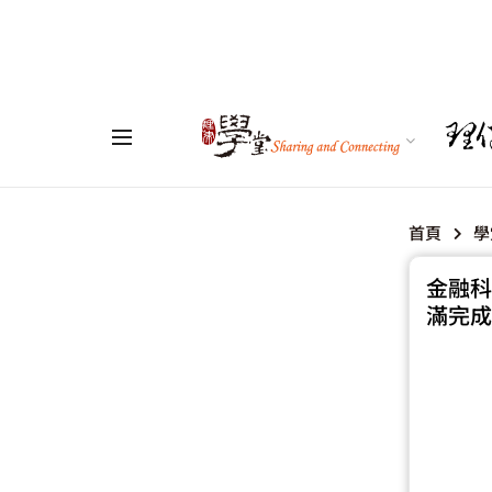
首頁
學
金融科
滿完成