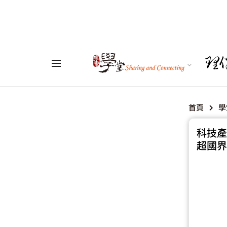
首頁
學
科技產
超國界