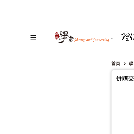
首頁
學
併購交