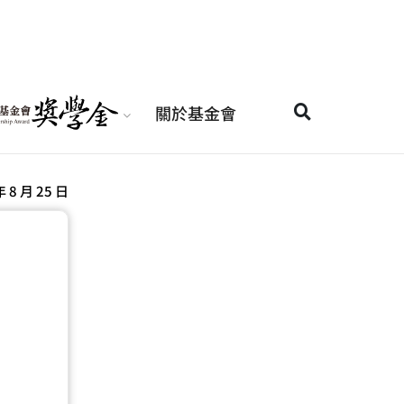
關於基金會
年 8 月 25 日