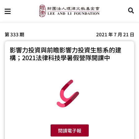
第 333 期
2021 年 7 月 21 日
影響力投資與前瞻影響力投資生態系的建
構；2021法律科技學暑假營隊開課中
閱讀電子報