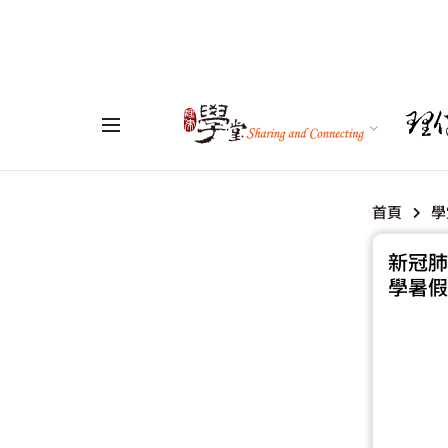
首頁
學
新冠肺
學暑假