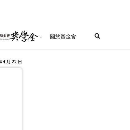
關於基金會
年 4 月 22 日