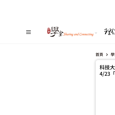
首頁
學
科技大
4/2