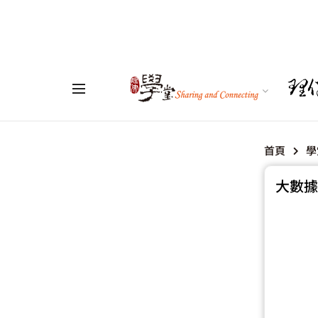
首頁
學
大數據