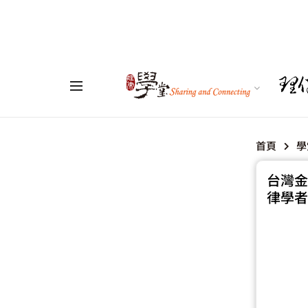
首頁
學
台灣金
律學者