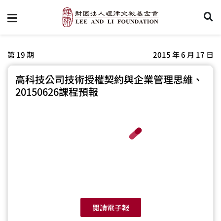
第 19 期
2015 年 6 月 17 日
高科技公司技術授權契約與企業管理思維、
20150626課程預報
閱讀電子報