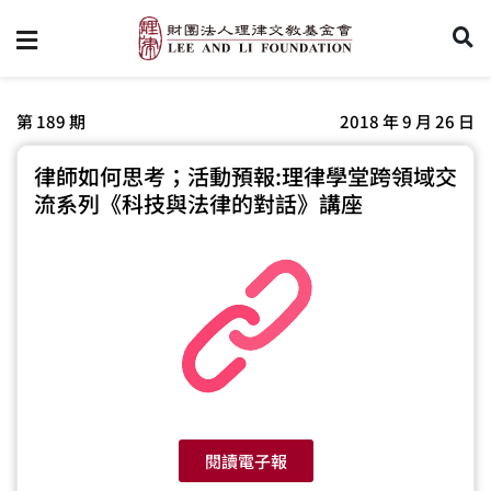
第 189 期
2018 年 9 月 26 日
律師如何思考；活動預報:理律學堂跨領域交
流系列《科技與法律的對話》講座
閱讀電子報