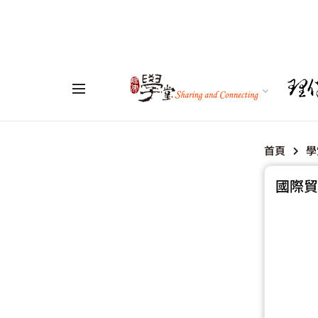
首頁
學
國際貿