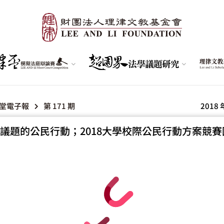
堂電子報
第 171 期
2018 
議題的公民行動；2018大學校際公民行動方案競賽