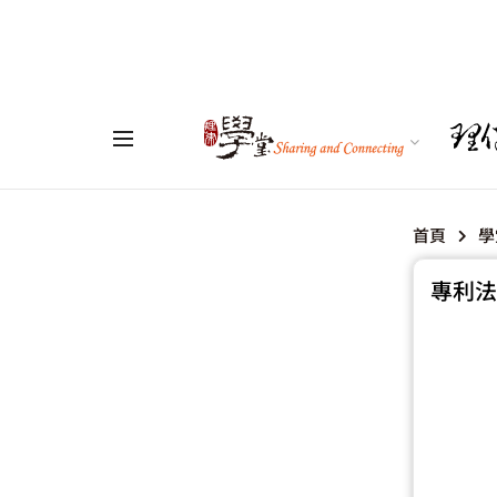
首頁
學
專利法