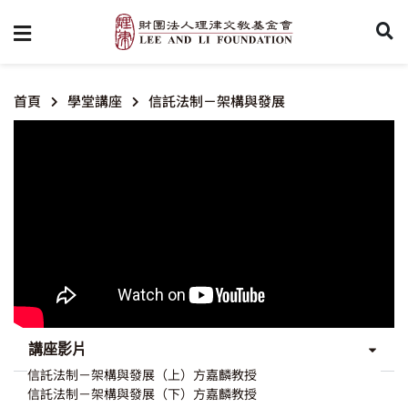
首頁
學堂講座
信託法制－架構與發展
講座影片
信託法制－架構與發展（上）方嘉麟教授
信託法制－架構與發展（下）方嘉麟教授