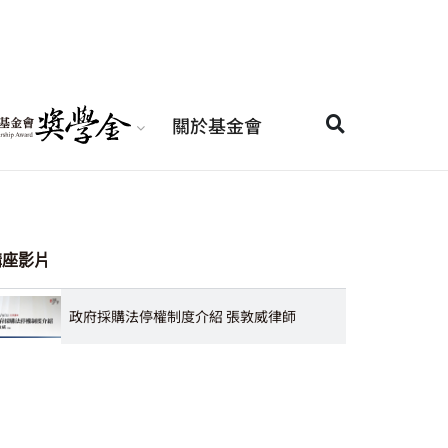
關於基金會
講座影片
政府採購法停權制度介紹 張敦威律師