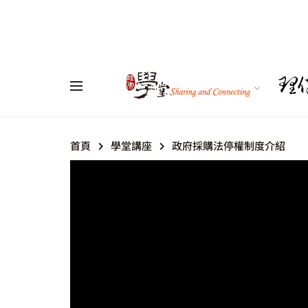
首頁
學堂講座
政府採購法停權制度介紹