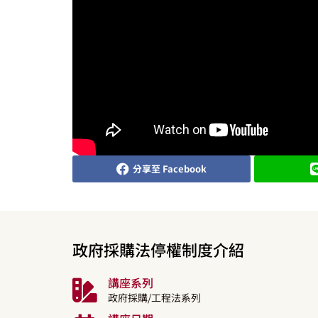
分享至 Facebook
政府採購法停權制度介紹
講座系列
政府採購/工程法系列