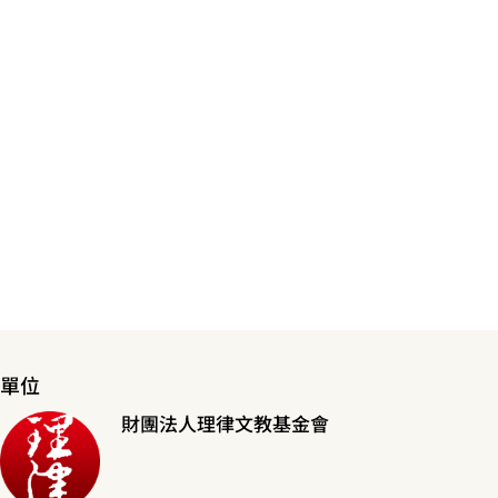
單位
財團法人理律文教基金會