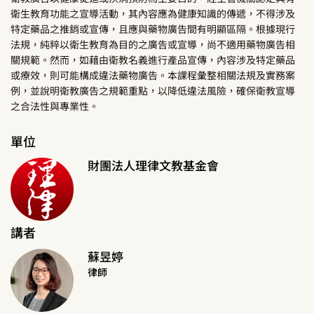
衛生教育功能之宣導活動，其內容應為健康知識的傳遞，不得涉及
特定藥品之推銷或宣傳，且應與藥物廣告間有明顯區隔。根據現行
法規，純粹以衛生教育為目的之廣告或宣導，尚不適用藥物廣告相
關規範。然而，如藉由衛教名義進行產品宣傳，內容涉及特定藥品
或療效，則可能構成違法藥物廣告。本課程彙整相關法規及實務案
例，並說明衛教廣告之規範重點，以降低違法風險，確保衛教宣導
之合法性與專業性。
單位
財團法人理律文教基金會
講者
蘇昱婷
律師