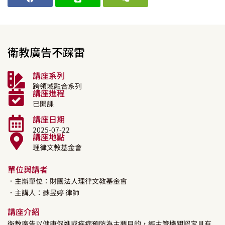
衛教廣告不踩雷
講座系列
跨領域融合系列
講座進程
已開課
講座日期
2025-07-22
講座地點
理律文教基金會
單位與講者
．主辦單位：財團法人理律文教基金會
．主講人：
蘇昱婷
律師
講座介紹
衛教廣告以健康促進或疾病預防為主要目的，經主管機關認定具有