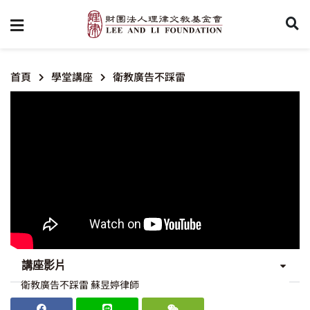
首頁
學堂講座
衛教廣告不踩雷
講座影片
衛教廣告不踩雷 蘇昱婷律師