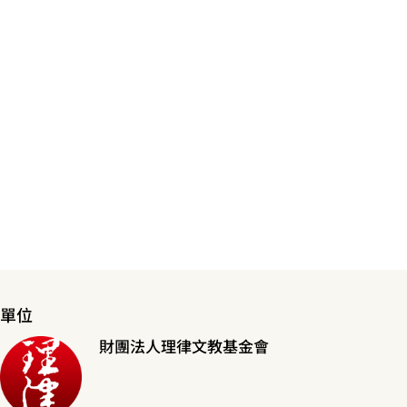
單位
財團法人理律文教基金會