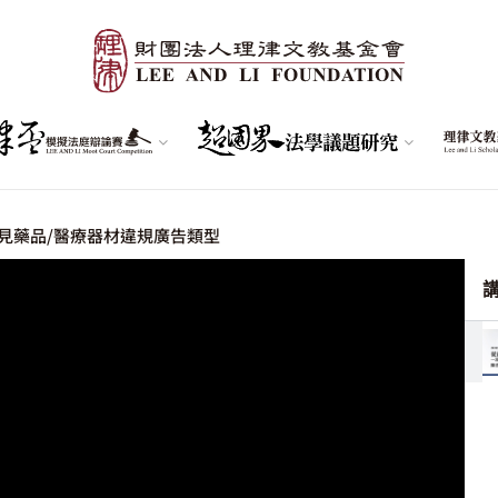
見藥品/醫療器材違規廣告類型