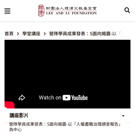
首頁
學堂講座
營隊學員成果發表：S面向揭露-以「人權
講座影片
營隊學員成果發表：S面向揭露-以「人權盡職治理調查報告」
為中心