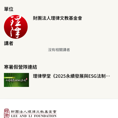
單位
財團法人理律文教基金會
講者
沒有相關講者
寒暑假營隊連結
理律學堂《2025永續發展與ESG法制暑假營隊》