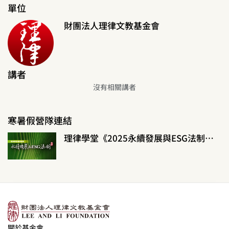
單位
財團法人理律文教基金會
講者
沒有相關講者
寒暑假營隊連結
理律學堂《2025永續發展與ESG法制暑假營隊》
關於基金會