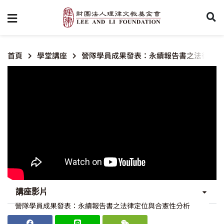
首頁
學堂講座
營隊學員成果發表：永續報告書之法律定位
講座影片
營隊學員成果發表：永續報告書之法律定位與合憲性分析