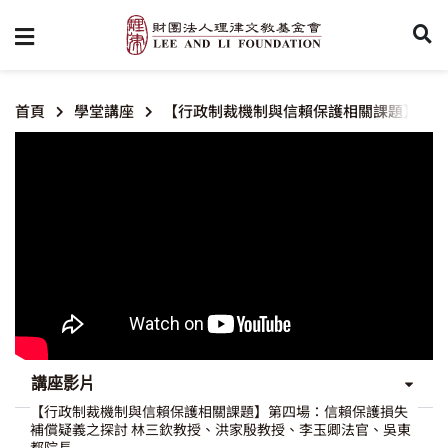
首頁
學堂講座
【行政制裁機制與信賴保護相關課題】第四
講座影片
【行政制裁機制與信賴保護相關課題】第四場：信賴保護損失
補償疑義之探討 林三欽教授、洪家殷教授、李玉卿法官、吳東
都院長