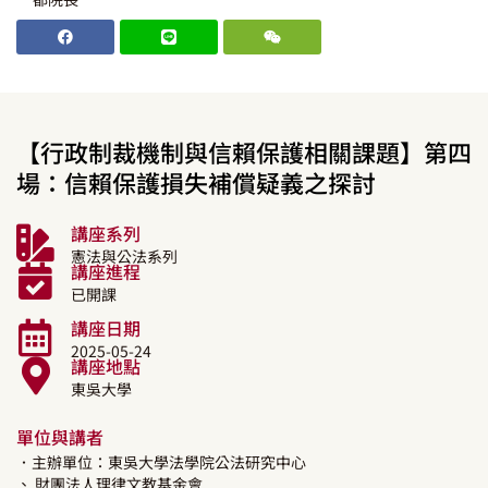
【行政制裁機制與信賴保護相關課題】第四
場：信賴保護損失補償疑義之探討
講座系列
憲法與公法系列
講座進程
已開課
講座日期
2025-05-24
講座地點
東吳大學
單位與講者
．主辦單位：東吳大學法學院公法研究中心
、 財團法人理律文教基金會