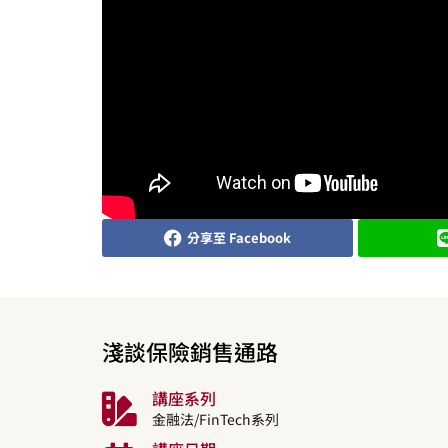
分享至 Facebook
淺談保險銷售通路
講座系列
金融法/FinTech系列