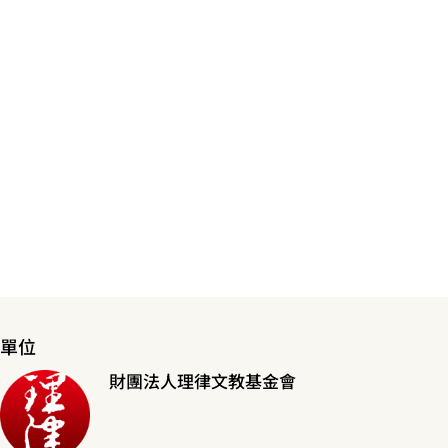
單位
財團法人理律文教基金會