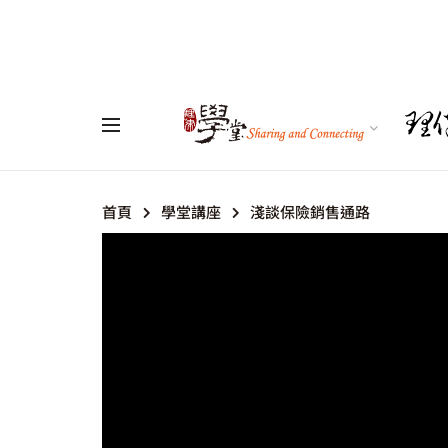
首頁
學堂講座
淺談保險銷售通路