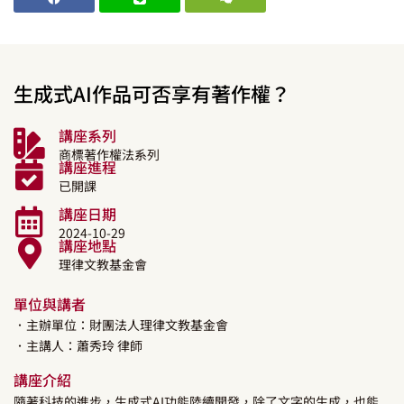
生成式AI作品可否享有著作權？
講座系列
商標著作權法系列
講座進程
已開課
講座日期
2024-10-29
講座地點
理律文教基金會
單位與講者
．主辦單位：財團法人理律文教基金會
．主講人：
蕭秀玲
律師
講座介紹
隨著科技的進步，生成式AI功能陸續開發，除了文字的生成，也能