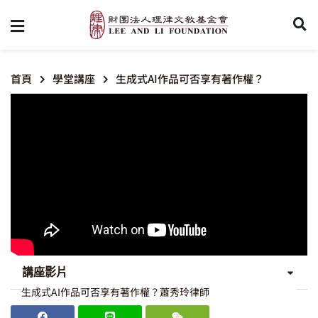
首頁
學堂講座
生成式AI作品可否享有著作權？
講座影片
生成式AI作品可否享有著作權？蕭秀玲律師