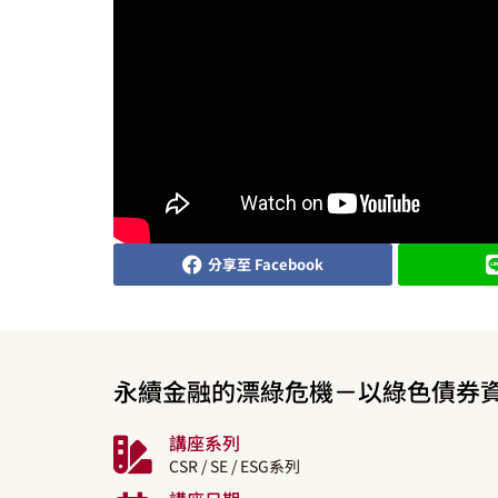
分享至 Facebook
永續金融的漂綠危機－以綠色債券
講座系列
CSR / SE / ESG系列