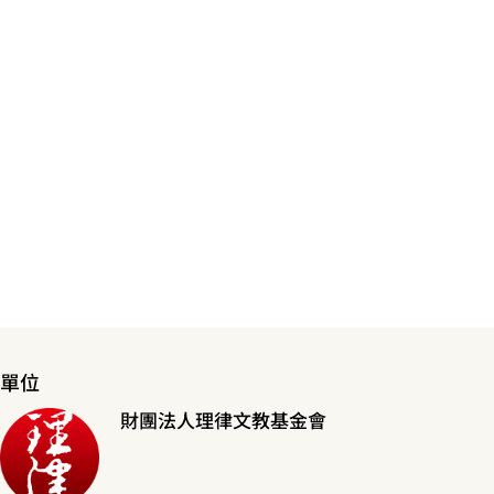
單位
財團法人理律文教基金會