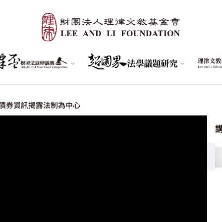
債券資訊揭露法制為中心