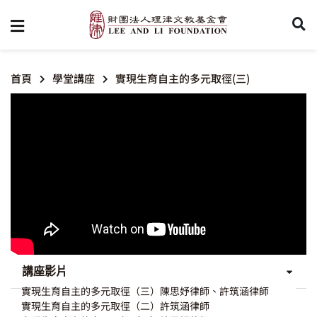
首頁
學堂講座
實現生育自主的多元取徑(三)
講座影片
實現生育自主的多元取徑（三）陳思妤律師、許筑涵律師
實現生育自主的多元取徑（二）許筑涵律師