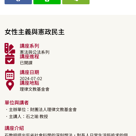
女性主義與憲政民主
講座系列
憲法與公法系列
講座進程
已開課
講座日期
2024-07-02
講座地點
理律文教基金會
單位與講者
．主辦單位：財團法人理律文教基金會
．主講人：
石之瑜
教授
講座介紹
石教授提出反省社會科學的深刻想法，對吾人日常生活所追求的個