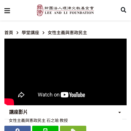
首頁
學堂講座
女性主義與憲政民主
講座影片
女性主義與憲政民主 石之瑜 教授