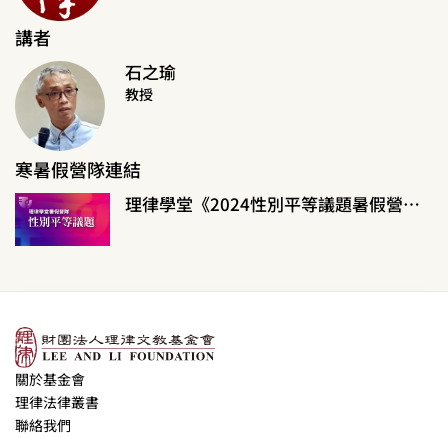
講者
石之瑜
教授
寒暑假營隊連結
理律學堂《2024性別平等議題暑假營隊》
關於基金會
理律法律叢書
聯絡我們