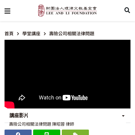
首頁
學堂講座
壽險公司相關法律問題
講座影片
壽險公司相關法律問題 陳昭蓉 律師