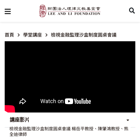
首頁
學堂講座
檢視金融監理沙盒制度圓桌會議
講座影片
檢視金融監理沙盒制度圓桌會議 楊岳平教授、陳肇鴻教授、熊
全迪律師