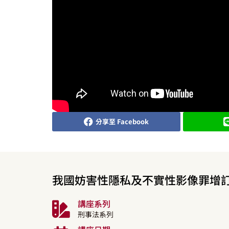
分享至 Facebook
我國妨害性隱私及不實性影像罪增
講座系列
刑事法系列