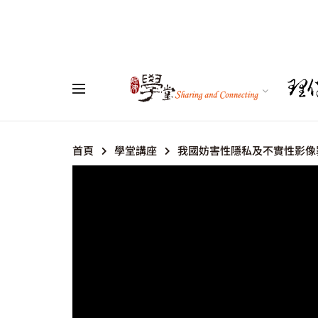
首頁
學堂講座
我國妨害性隱私及不實性影像