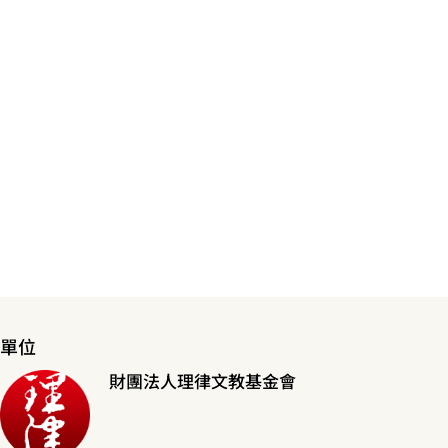
單位
財團法人理律文教基金會