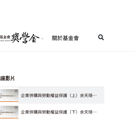
關於基金會
講座影片
企業併購與勞動權益保護（上）余天琦律師
企業併購與勞動權益保護（下）余天琦律師