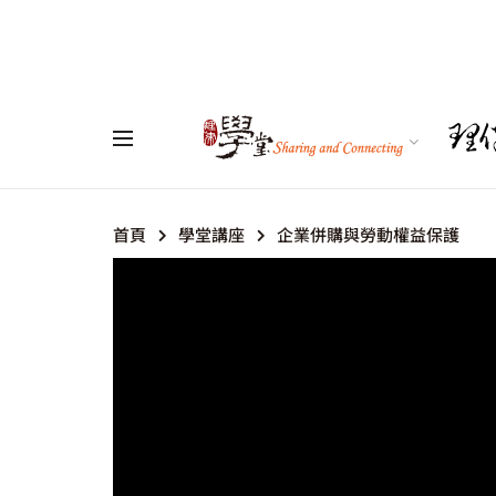
首頁
學堂講座
企業併購與勞動權益保護