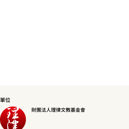
單位
財團法人理律文教基金會