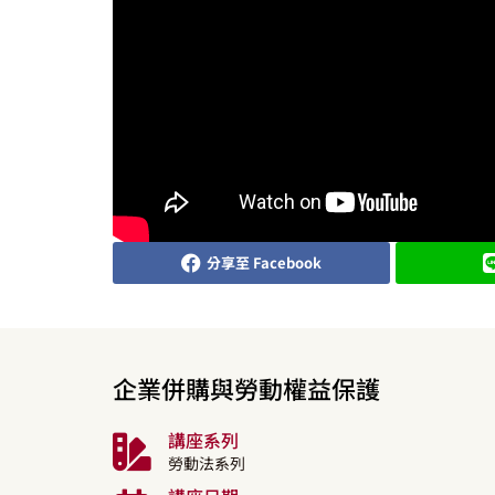
分享至 Facebook
企業併購與勞動權益保護
講座系列
勞動法系列