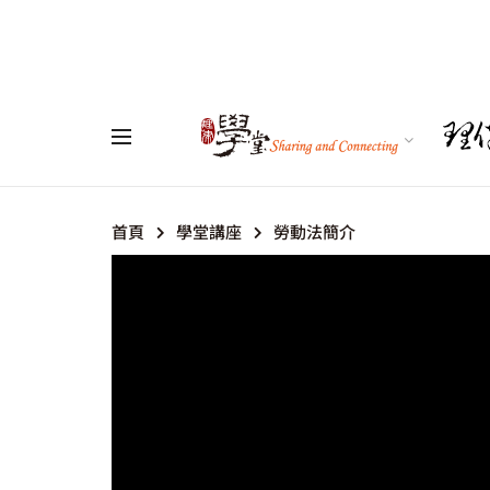
首頁
學堂講座
勞動法簡介