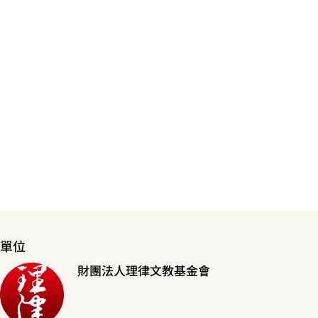
單位
財團法人理律文教基金會