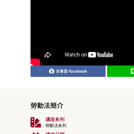
分享至 Facebook
勞動法簡介
講座系列
勞動法系列