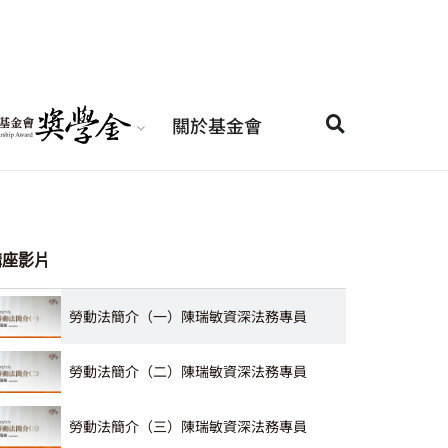
關於基金會
講座影片
勞動法簡介（一）陳瑞敏資深法務專員
勞動法簡介（二）陳瑞敏資深法務專員
勞動法簡介（三）陳瑞敏資深法務專員