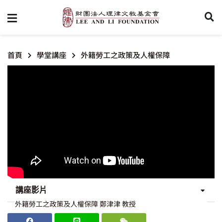
首頁
學堂講座
外籍勞工之政策及人權保障
講座影片
外籍勞工之政策及人權保障 鄭津津 教授