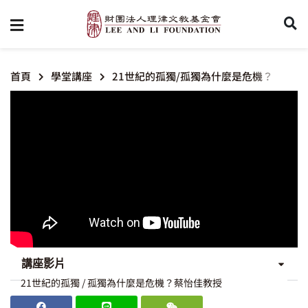
首頁
學堂講座
21世紀的孤獨/孤獨為什麼是危機？
講座影片
21世紀的孤獨 / 孤獨為什麼是危機？蔡怡佳教授