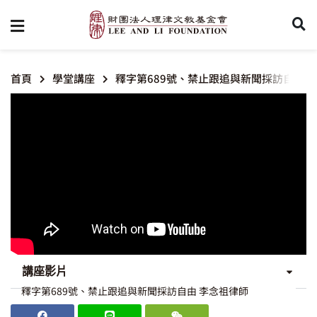
首頁
學堂講座
釋字第689號、禁止跟追與新聞採訪自由
講座影片
釋字第689號、禁止跟追與新聞採訪自由 李念祖律師