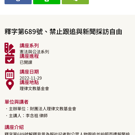
釋字第689號、禁止跟追與新聞採訪自由
講座系列
憲法與公法系列
講座進程
已開課
講座日期
2022-11-29
講座地點
理律文教基金會
單位與講者
．主辦單位：財團法人理律文教基金會
．主講人：
李念祖
律師
講座介紹
釋字第689號解釋背景為報社記者對公眾人物跟追並拍照而遭報警檢