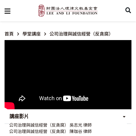
首頁
學堂講座
公司治理與誠信經營（反貪腐）
講座影片
公司治理與誠信經營（反貪腐） 吳志光 律師
公司治理與誠信經營（反貪腐） 陳珈谷 律師