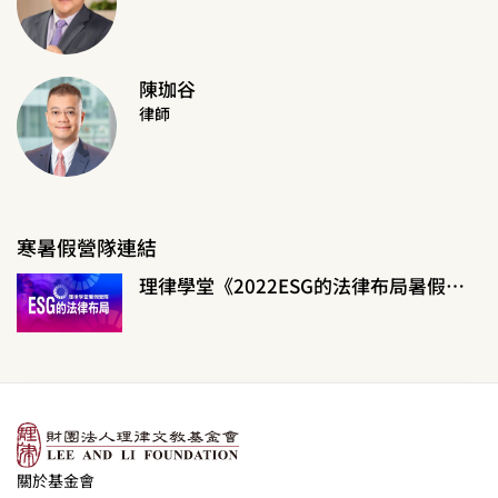
陳珈谷
律師
寒暑假營隊連結
理律學堂《2022ESG的法律布局暑假營隊》
關於基金會