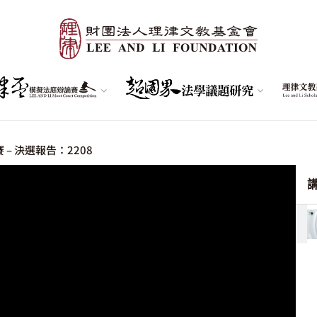
 – 決選報告：2208