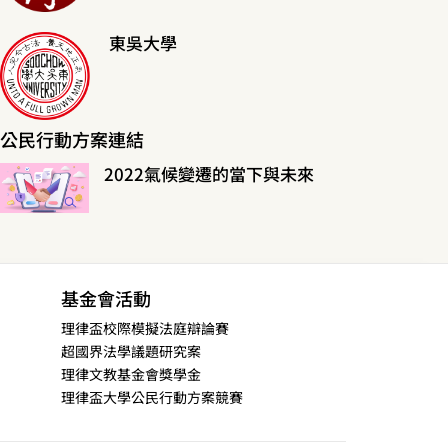
東吳大學
公民行動方案連結
2022氣候變遷的當下與未來
基金會活動
理律盃校際模擬法庭辯論賽
超國界法學議題研究案
理律文教基金會獎學金
理律盃大學公民行動方案競賽