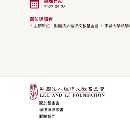
講座日期
2022-05-28
單位與講者
．主辦單位：財團法人理律文教基金會
、 東吳大學法學
關於基金會
理律法律叢書
聯絡我們