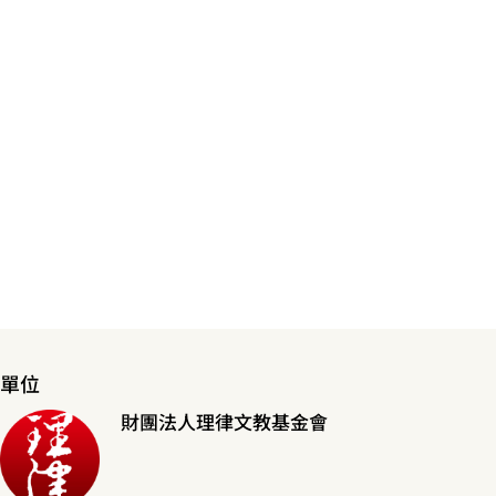
單位
財團法人理律文教基金會