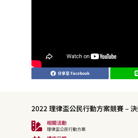
分享至 Facebook
2022 理律盃公民行動方案競賽 – 決
相關活動
理律盃公民行動方案