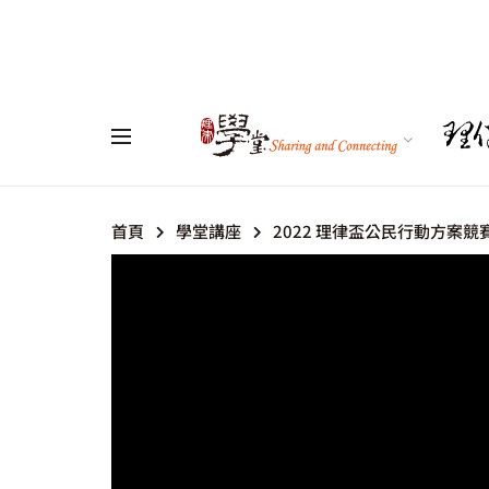
首頁
學堂講座
2022 理律盃公民行動方案競賽